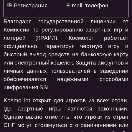
🎯 Регистрация
E-mail, телефон
Благодаря государственной лицензии от
Комиссии по регулированию азартных игр и
лотерей (КРАИЛ), Космолот работает
официально, гарантируя честную игру и
быстрый вывод средств на банковскую карту
или электронный кошелек. Защита аккаунтов и
личных данных пользователей в заведении
обеспечивается надежными способами
шифрования SSL.
Kosmo lot открыт для игроков из всех стран,
где азартные игры являются законными.
Однако важно отметить, что игроки из стран
СНГ могут столкнуться с ограничениями или